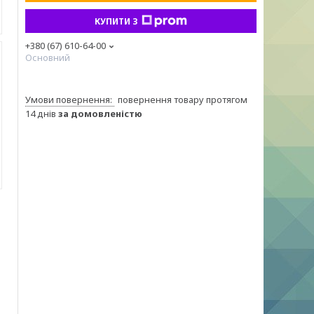
КУПИТИ З
+380 (67) 610-64-00
Основний
повернення товару протягом
14 днів
за домовленістю