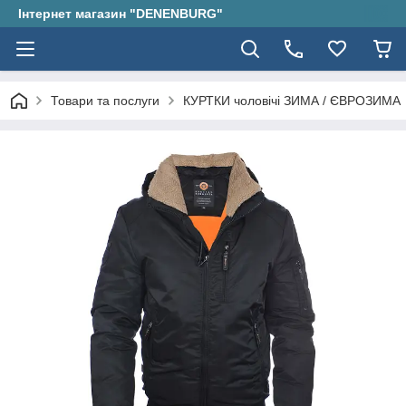
Інтернет магазин "DENENBURG"
Товари та послуги
КУРТКИ чоловічі ЗИМА / ЄВРОЗИМА