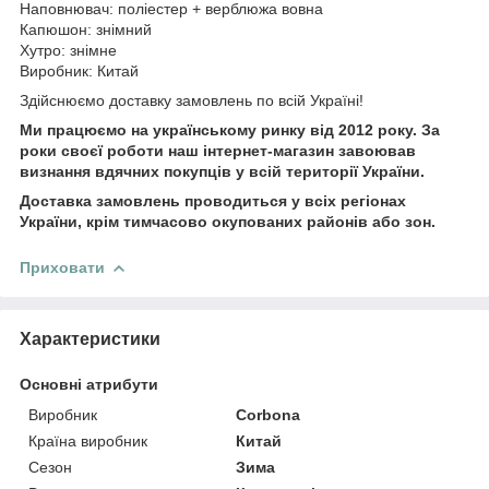
Наповнювач: поліестер + верблюжа вовна
Капюшон: знімний
Хутро: знімне
Виробник: Китай
Здійснюємо доставку замовлень по всій Україні!
Ми працюємо на українському ринку від 2012 року. За
роки своєї роботи наш інтернет-магазин завоював
визнання вдячних покупців у всій території України.
Доставка замовлень проводиться у всіх регіонах
України, крім тимчасово окупованих районів або зон.
Приховати
Характеристики
Основні атрибути
Виробник
Corbona
Країна виробник
Китай
Сезон
Зима