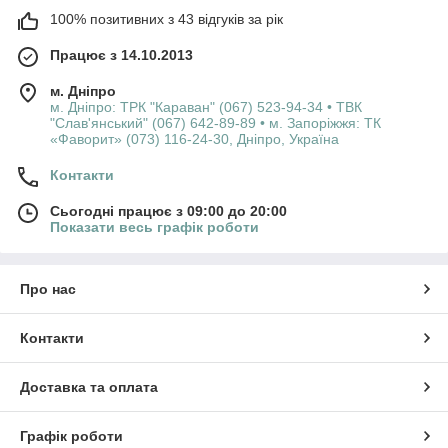
100% позитивних з 43 відгуків за рік
Працює з 14.10.2013
м. Дніпро
м. Дніпро: ТРК "Караван" (067) 523-94-34 • ТВК
"Слав'янський" (067) 642-89-89 • м. Запоріжжя: ТК
«Фаворит» (073) 116-24-30, Дніпро, Україна
Контакти
Сьогодні працює з 09:00 до 20:00
Показати весь графік роботи
Про нас
Контакти
Доставка та оплата
Графік роботи