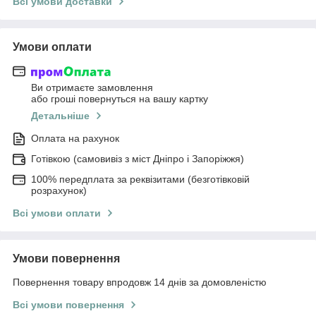
Всі умови доставки
Умови оплати
Ви отримаєте замовлення
або гроші повернуться на вашу картку
Детальніше
Оплата на рахунок
Готівкою (самовивіз з міст Дніпро і Запоріжжя)
100% передплата за реквізитами (безготівковій
розрахунок)
Всі умови оплати
Умови повернення
Повернення товару впродовж 14 днів за домовленістю
Всі умови повернення