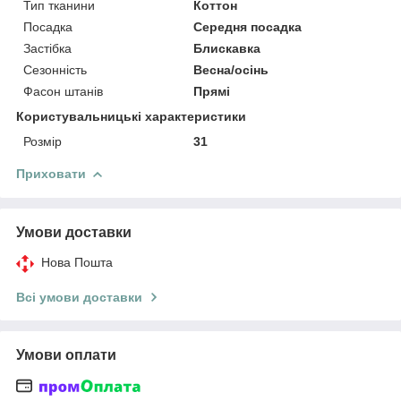
Тип тканини
Коттон
Посадка
Середня посадка
Застібка
Блискавка
Сезонність
Весна/осінь
Фасон штанів
Прямі
Користувальницькі характеристики
Розмір
31
Приховати
Умови доставки
Нова Пошта
Всі умови доставки
Умови оплати