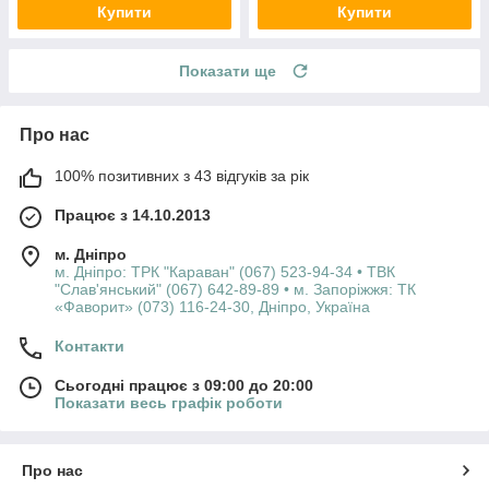
Купити
Купити
Показати ще
Про нас
100% позитивних з 43 відгуків за рік
Працює з 14.10.2013
м. Дніпро
м. Дніпро: ТРК "Караван" (067) 523-94-34 • ТВК
"Слав'янський" (067) 642-89-89 • м. Запоріжжя: ТК
«Фаворит» (073) 116-24-30, Дніпро, Україна
Контакти
Сьогодні працює з 09:00 до 20:00
Показати весь графік роботи
Про нас