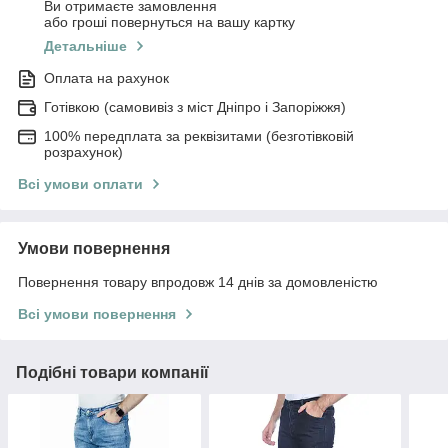
Ви отримаєте замовлення
або гроші повернуться на вашу картку
Детальніше
Оплата на рахунок
Готівкою (самовивіз з міст Дніпро і Запоріжжя)
100% передплата за реквізитами (безготівковій
розрахунок)
Всі умови оплати
Умови повернення
Повернення товару впродовж 14 днів за домовленістю
Всі умови повернення
Подібні товари компанії