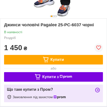
Джинси чоловічі Pagalee 25-PC-6037 чорні
В наявності
Роздріб
1 450
₴
Купити
або
Купити з
Що таке купити з Пром?
Замовлення під захистом