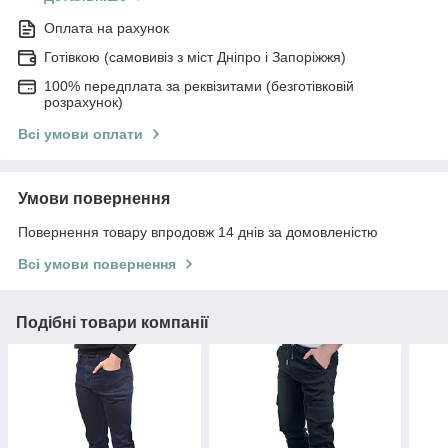
Оплата на рахунок
Готівкою (самовивіз з міст Дніпро і Запоріжжя)
100% передплата за реквізитами (безготівковій
розрахунок)
Всі умови оплати
Умови повернення
Повернення товару впродовж 14 днів за домовленістю
Всі умови повернення
Подібні товари компанії