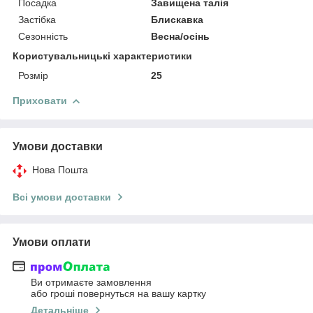
Посадка
Завищена талія
Застібка
Блискавка
Сезонність
Весна/осінь
Користувальницькі характеристики
Розмір
25
Приховати
Умови доставки
Нова Пошта
Всі умови доставки
Умови оплати
Ви отримаєте замовлення
або гроші повернуться на вашу картку
Детальніше