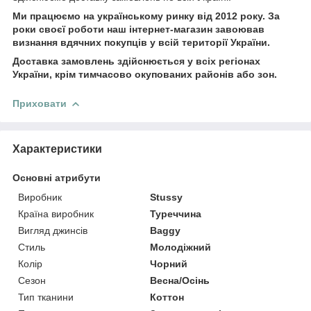
Ми працюємо на українському ринку від 2012 року. За
роки своєї роботи наш інтернет-магазин завоював
визнання вдячних покупців у всій території України.
Доставка замовлень здійснюється у всіх регіонах
України, крім тимчасово окупованих районів або зон.
Приховати
Характеристики
Основні атрибути
Виробник
Stussy
Країна виробник
Туреччина
Вигляд джинсів
Baggy
Стиль
Молодіжний
Колір
Чорний
Сезон
Весна/Осінь
Тип тканини
Коттон