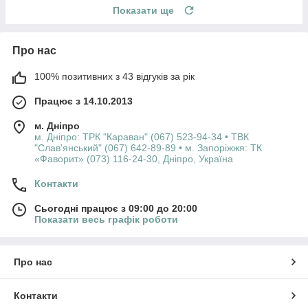
Показати ще
Про нас
100% позитивних з 43 відгуків за рік
Працює з 14.10.2013
м. Дніпро
м. Дніпро: ТРК "Караван" (067) 523-94-34 • ТВК
"Слав'янський" (067) 642-89-89 • м. Запоріжжя: ТК
«Фаворит» (073) 116-24-30, Дніпро, Україна
Контакти
Сьогодні працює з 09:00 до 20:00
Показати весь графік роботи
Про нас
Контакти