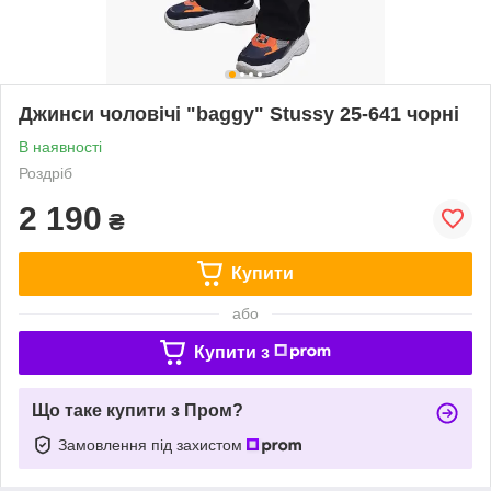
Джинси чоловічі "baggy" Stussy 25-641 чорні
В наявності
Роздріб
2 190
₴
Купити
або
Купити з
Що таке купити з Пром?
Замовлення під захистом