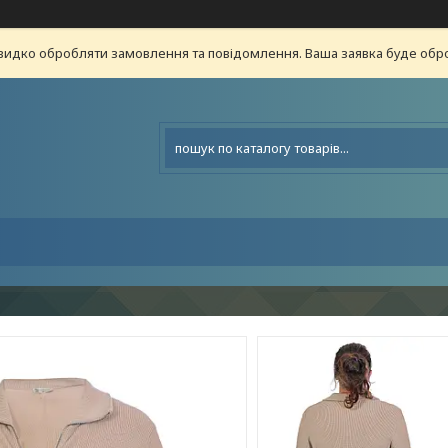
видко обробляти замовлення та повідомлення. Ваша заявка буде о