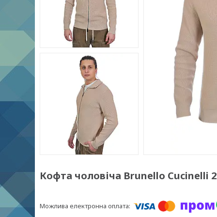
Кофта чоловіча Brunello Cucinelli