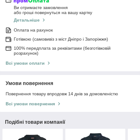
Ви отримаєте замовлення
або гроші повернуться на вашу картку
Детальніше
Оплата на рахунок
Готівкою (самовивіз з міст Дніпро і Запоріжжя)
100% передплата за реквізитами (безготівковій
розрахунок)
Всі умови оплати
Умови повернення
Повернення товару впродовж 14 днів за домовленістю
Всі умови повернення
Подібні товари компанії