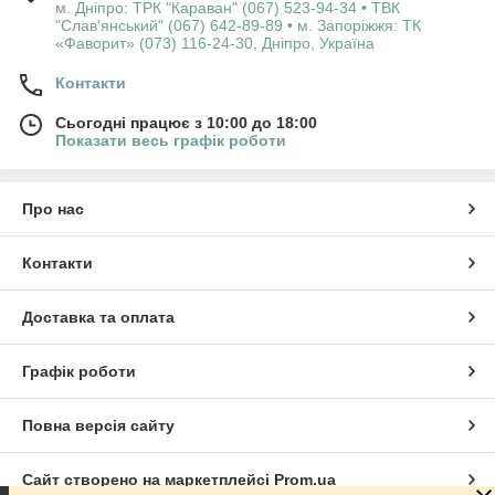
м. Дніпро: ТРК "Караван" (067) 523-94-34 • ТВК
"Слав'янський" (067) 642-89-89 • м. Запоріжжя: ТК
«Фаворит» (073) 116-24-30, Дніпро, Україна
Контакти
Сьогодні працює з 10:00 до 18:00
Показати весь графік роботи
Про нас
Контакти
Доставка та оплата
Графік роботи
Повна версія сайту
Сайт створено на маркетплейсі
Prom.ua