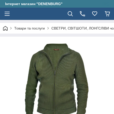
Інтернет магазин "DENENBURG"
Товари та послуги
СВЕТРИ, СВІТШОТИ, ЛОНГСЛІВИ чол