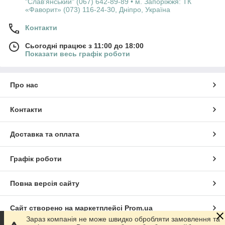
"Слав'янський" (067) 642-89-89 • м. Запоріжжя: ТК
«Фаворит» (073) 116-24-30, Дніпро, Україна
Контакти
Сьогодні працює з 11:00 до 18:00
Показати весь графік роботи
Про нас
Контакти
Доставка та оплата
Графік роботи
Повна версія сайту
Сайт створено на маркетплейсі
Prom.ua
Зараз компанія не може швидко обробляти замовлення та