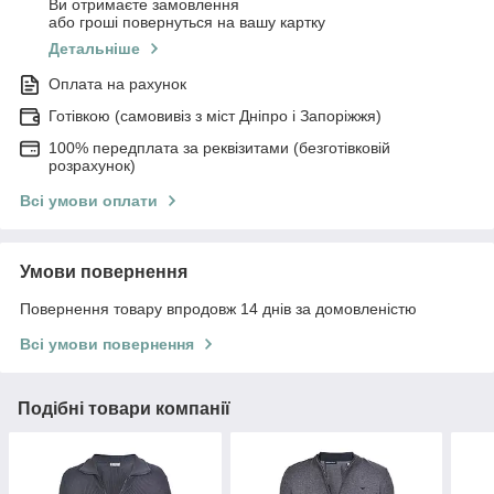
Ви отримаєте замовлення
або гроші повернуться на вашу картку
Детальніше
Оплата на рахунок
Готівкою (самовивіз з міст Дніпро і Запоріжжя)
100% передплата за реквізитами (безготівковій
розрахунок)
Всі умови оплати
Умови повернення
Повернення товару впродовж 14 днів за домовленістю
Всі умови повернення
Подібні товари компанії