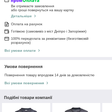
Ви отримаєте замовлення
або гроші повернуться на вашу картку
Детальніше
Оплата на рахунок
Готівкою (самовивіз з міст Дніпро і Запоріжжя)
100% передплата за реквізитами (безготівковій
розрахунок)
Всі умови оплати
Умови повернення
Повернення товару впродовж 14 днів за домовленістю
Всі умови повернення
Подібні товари компанії