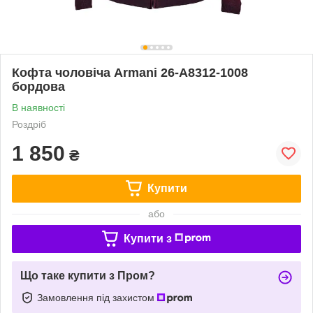
Кофта чоловіча Armani 26-A8312-1008
бордова
В наявності
Роздріб
1 850
₴
Купити
або
Купити з
Що таке купити з Пром?
Замовлення під захистом