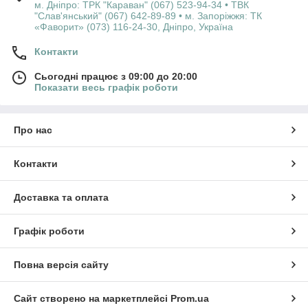
м. Дніпро: ТРК "Караван" (067) 523-94-34 • ТВК
"Слав'янський" (067) 642-89-89 • м. Запоріжжя: ТК
«Фаворит» (073) 116-24-30, Дніпро, Україна
Контакти
Сьогодні працює з 09:00 до 20:00
Показати весь графік роботи
Про нас
Контакти
Доставка та оплата
Графік роботи
Повна версія сайту
Сайт створено на маркетплейсі
Prom.ua