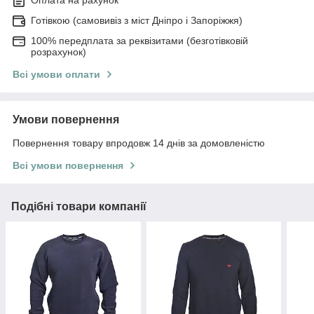
Оплата на рахунок
Готівкою (самовивіз з міст Дніпро і Запоріжжя)
100% передплата за реквізитами (безготівковій
розрахунок)
Всі умови оплати
Умови повернення
Повернення товару впродовж 14 днів за домовленістю
Всі умови повернення
Подібні товари компанії