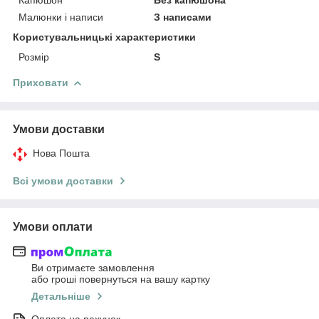
Малюнки і написи
З написами
Користувальницькі характеристики
Розмір
S
Приховати
Умови доставки
Нова Пошта
Всі умови доставки
Умови оплати
Ви отримаєте замовлення
або гроші повернуться на вашу картку
Детальніше