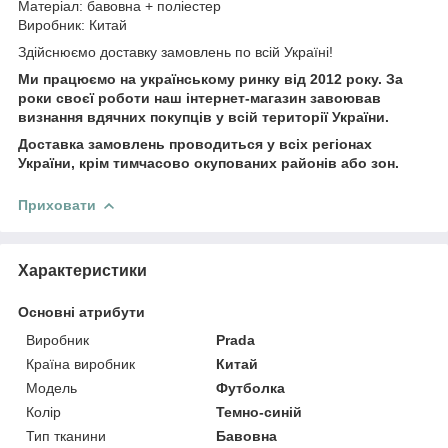
Матеріал: бавовна + поліестер
Виробник: Китай
Здійснюємо доставку замовлень по всій Україні!
Ми працюємо на українському ринку від 2012 року. За
роки своєї роботи наш інтернет-магазин завоював
визнання вдячних покупців у всій території України.
Доставка замовлень проводиться у всіх регіонах
України, крім тимчасово окупованих районів або зон.
Приховати
Характеристики
Основні атрибути
Виробник
Prada
Країна виробник
Китай
Модель
Футболка
Колір
Темно-синій
Тип тканини
Бавовна