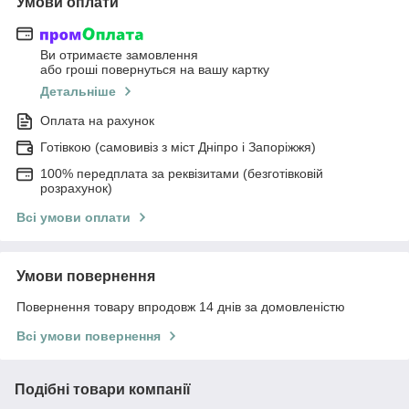
Умови оплати
Ви отримаєте замовлення
або гроші повернуться на вашу картку
Детальніше
Оплата на рахунок
Готівкою (самовивіз з міст Дніпро і Запоріжжя)
100% передплата за реквізитами (безготівковій
розрахунок)
Всі умови оплати
Умови повернення
Повернення товару впродовж 14 днів за домовленістю
Всі умови повернення
Подібні товари компанії