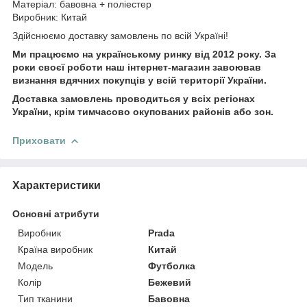
Матеріал: бавовна + поліестер
Виробник: Китай
Здійснюємо доставку замовлень по всій Україні!
Ми працюємо на українському ринку від 2012 року. За
роки своєї роботи наш інтернет-магазин завоював
визнання вдячних покупців у всій території України.
Доставка замовлень проводиться у всіх регіонах
України, крім тимчасово окупованих районів або зон.
Приховати
Характеристики
Основні атрибути
Виробник
Prada
Країна виробник
Китай
Модель
Футболка
Колір
Бежевий
Тип тканини
Бавовна