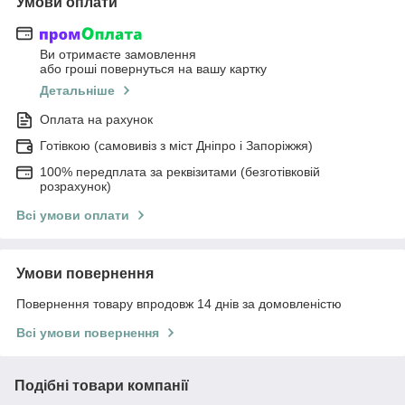
Умови оплати
Ви отримаєте замовлення
або гроші повернуться на вашу картку
Детальніше
Оплата на рахунок
Готівкою (самовивіз з міст Дніпро і Запоріжжя)
100% передплата за реквізитами (безготівковій
розрахунок)
Всі умови оплати
Умови повернення
Повернення товару впродовж 14 днів за домовленістю
Всі умови повернення
Подібні товари компанії