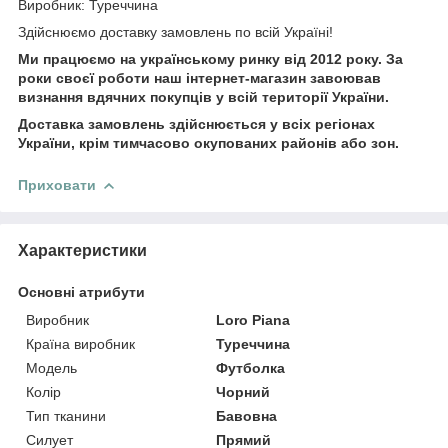
Виробник: Туреччина
Здійснюємо доставку замовлень по всій Україні!
Ми працюємо на українському ринку від 2012 року. За
роки своєї роботи наш інтернет-магазин завоював
визнання вдячних покупців у всій території України.
Доставка замовлень здійснюється у всіх регіонах
України, крім тимчасово окупованих районів або зон.
Приховати
Характеристики
Основні атрибути
Виробник
Loro Piana
Країна виробник
Туреччина
Модель
Футболка
Колір
Чорний
Тип тканини
Бавовна
Силует
Прямий