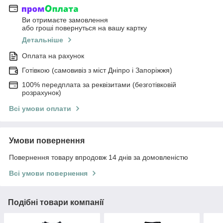
Ви отримаєте замовлення
або гроші повернуться на вашу картку
Детальніше
Оплата на рахунок
Готівкою (самовивіз з міст Дніпро і Запоріжжя)
100% передплата за реквізитами (безготівковій
розрахунок)
Всі умови оплати
Умови повернення
Повернення товару впродовж 14 днів за домовленістю
Всі умови повернення
Подібні товари компанії