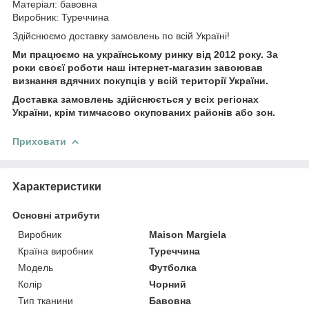
Матеріал: бавовна
Виробник: Туреччина
Здійснюємо доставку замовлень по всій Україні!
Ми працюємо на українському ринку від 2012 року. За
роки своєї роботи наш інтернет-магазин завоював
визнання вдячних покупців у всій території України.
Доставка замовлень здійснюється у всіх регіонах
України, крім тимчасово окупованих районів або зон.
Приховати
Характеристики
Основні атрибути
Виробник
Maison Margiela
Країна виробник
Туреччина
Модель
Футболка
Колір
Чорний
Тип тканини
Бавовна