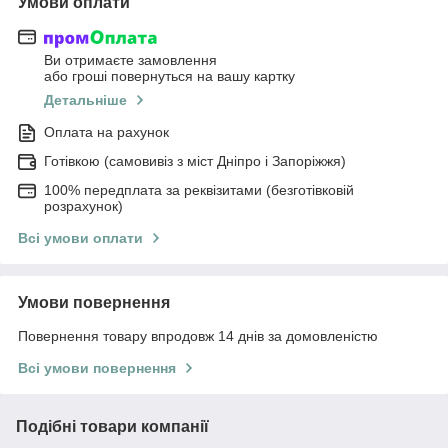
Умови оплати
Ви отримаєте замовлення
або гроші повернуться на вашу картку
Детальніше
Оплата на рахунок
Готівкою (самовивіз з міст Дніпро і Запоріжжя)
100% передплата за реквізитами (безготівковій
розрахунок)
Всі умови оплати
Умови повернення
Повернення товару впродовж 14 днів за домовленістю
Всі умови повернення
Подібні товари компанії