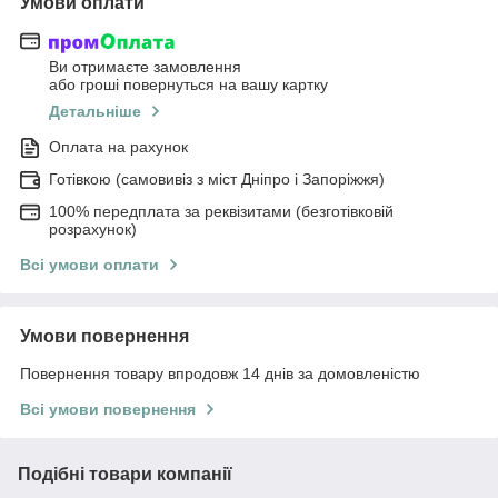
Умови оплати
Ви отримаєте замовлення
або гроші повернуться на вашу картку
Детальніше
Оплата на рахунок
Готівкою (самовивіз з міст Дніпро і Запоріжжя)
100% передплата за реквізитами (безготівковій
розрахунок)
Всі умови оплати
Умови повернення
Повернення товару впродовж 14 днів за домовленістю
Всі умови повернення
Подібні товари компанії