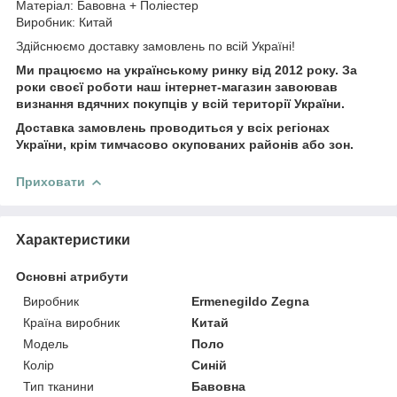
Матеріал: Бавовна + Поліестер
Виробник: Китай
Здійснюємо доставку замовлень по всій Україні!
Ми працюємо на українському ринку від 2012 року. За
роки своєї роботи наш інтернет-магазин завоював
визнання вдячних покупців у всій території України.
Доставка замовлень проводиться у всіх регіонах
України, крім тимчасово окупованих районів або зон.
Приховати
Характеристики
Основні атрибути
Виробник
Ermenegildo Zegna
Країна виробник
Китай
Модель
Поло
Колір
Синій
Тип тканини
Бавовна