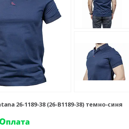
ana 26-1189-38 (26-B1189-38) темно-синя