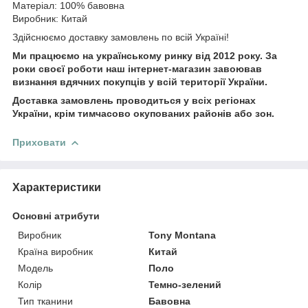
Матеріал: 100% бавовна
Виробник: Китай
Здійснюємо доставку замовлень по всій Україні!
Ми працюємо на українському ринку від 2012 року. За
роки своєї роботи наш інтернет-магазин завоював
визнання вдячних покупців у всій території України.
Доставка замовлень проводиться у всіх регіонах
України, крім тимчасово окупованих районів або зон.
Приховати
Характеристики
Основні атрибути
Виробник
Tony Montana
Країна виробник
Китай
Модель
Поло
Колір
Темно-зелений
Тип тканини
Бавовна