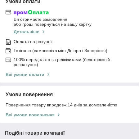
Умови оплати
Ви отримаєте замовлення
або гроші повернуться на вашу картку
Детальніше
Оплата на рахунок
Готівкою (самовивіз з міст Дніпро і Запоріжжя)
100% передплата за реквізитами (безготівковій
розрахунок)
Всі умови оплати
Умови повернення
Повернення товару впродовж 14 днів за домовленістю
Всі умови повернення
Подібні товари компанії