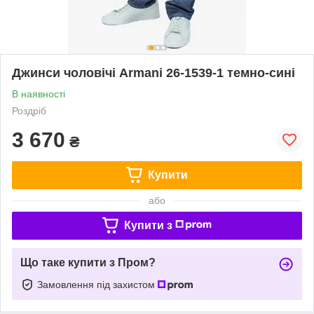
Джинси чоловічі Armani 26-1539-1 темно-сині
В наявності
Роздріб
3 670
₴
Купити
або
Купити з
Що таке купити з Пром?
Замовлення під захистом