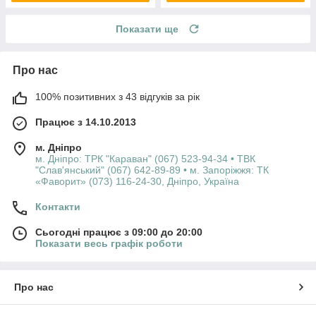
Показати ще
Про нас
100% позитивних з 43 відгуків за рік
Працює з 14.10.2013
м. Дніпро
м. Дніпро: ТРК "Караван" (067) 523-94-34 • ТВК
"Слав'янський" (067) 642-89-89 • м. Запоріжжя: ТК
«Фаворит» (073) 116-24-30, Дніпро, Україна
Контакти
Сьогодні працює з 09:00 до 20:00
Показати весь графік роботи
Про нас