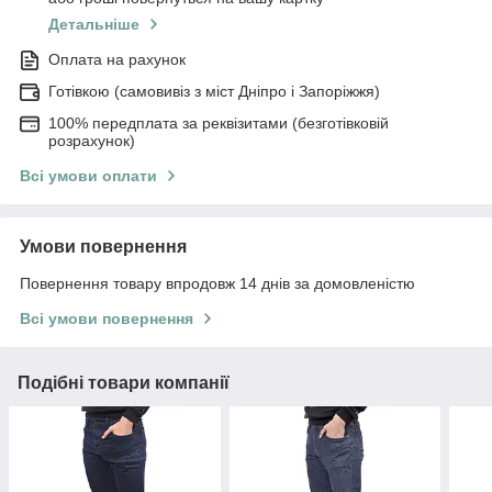
Детальніше
Оплата на рахунок
Готівкою (самовивіз з міст Дніпро і Запоріжжя)
100% передплата за реквізитами (безготівковій
розрахунок)
Всі умови оплати
Умови повернення
Повернення товару впродовж 14 днів за домовленістю
Всі умови повернення
Подібні товари компанії