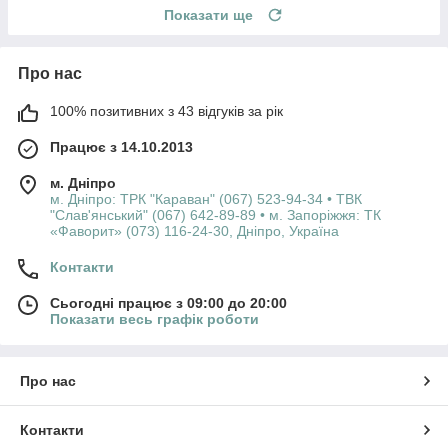
Показати ще
Про нас
100% позитивних з 43 відгуків за рік
Працює з 14.10.2013
м. Дніпро
м. Дніпро: ТРК "Караван" (067) 523-94-34 • ТВК
"Слав'янський" (067) 642-89-89 • м. Запоріжжя: ТК
«Фаворит» (073) 116-24-30, Дніпро, Україна
Контакти
Сьогодні працює з 09:00 до 20:00
Показати весь графік роботи
Про нас
Контакти