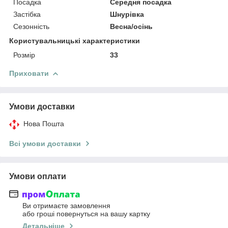
Посадка
Середня посадка
Застібка
Шнурівка
Сезонність
Весна/осінь
Користувальницькі характеристики
Розмір
33
Приховати
Умови доставки
Нова Пошта
Всі умови доставки
Умови оплати
Ви отримаєте замовлення
або гроші повернуться на вашу картку
Детальніше