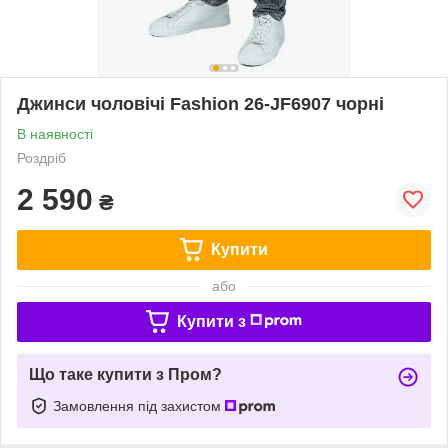
Джинси чоловічі Fashion 26-JF6907 чорні
В наявності
Роздріб
2 590
₴
Купити
або
Купити з
Що таке купити з Пром?
Замовлення під захистом