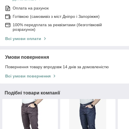
Оплата на рахунок
Готівкою (самовивіз з міст Дніпро і Запоріжжя)
100% передплата за реквізитами (безготівковій
розрахунок)
Всі умови оплати
Умови повернення
Повернення товару впродовж 14 днів за домовленістю
Всі умови повернення
Подібні товари компанії