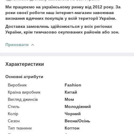
Ми працюємо на українському ринку від 2012 року. За
роки своєї роботи наш інтернет-магазин завоював
визнання вдячних покупців у всій території України.
Доставка замовлень здійснюється у всіх регіонах
України, крім тимчасово окупованих районів або зон.
Приховати
Характеристики
Основні атрибути
Виробник
Fashion
Країна виробник
Китай
Вигляд джинсів
Мом
Стиль
Молодіжний
Колір
Чорний
Сезон
Весна/Осінь
Тип тканини
Коттон