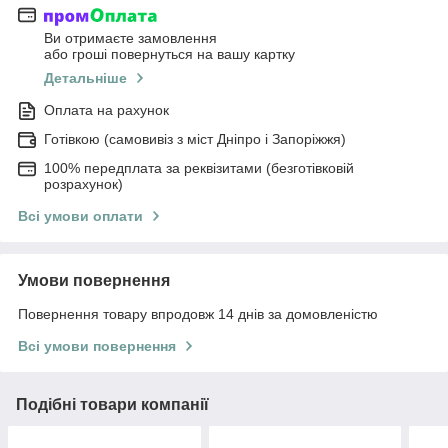
Ви отримаєте замовлення
або гроші повернуться на вашу картку
Детальніше
Оплата на рахунок
Готівкою (самовивіз з міст Дніпро і Запоріжжя)
100% передплата за реквізитами (безготівковій
розрахунок)
Всі умови оплати
Умови повернення
Повернення товару впродовж 14 днів за домовленістю
Всі умови повернення
Подібні товари компанії